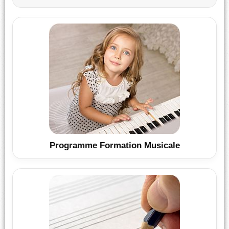
Programme Formation Musicale