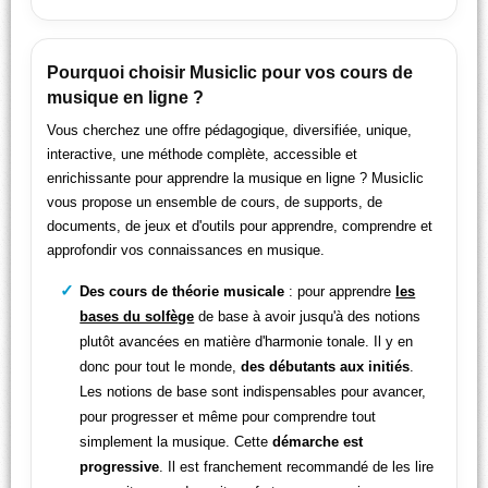
Pourquoi choisir Musiclic pour vos cours de
musique en ligne ?
Vous cherchez une offre pédagogique, diversifiée, unique,
interactive, une méthode complète, accessible et
enrichissante pour apprendre la musique en ligne ? Musiclic
vous propose un ensemble de cours, de supports, de
documents, de jeux et d'outils pour apprendre, comprendre et
approfondir vos connaissances en musique.
Des cours de théorie musicale
: pour apprendre
les
bases du solfège
de base à avoir jusqu'à des notions
plutôt avancées en matière d'harmonie tonale. Il y en
donc pour tout le monde,
des débutants aux initiés
.
Les notions de base sont indispensables pour avancer,
pour progresser et même pour comprendre tout
simplement la musique. Cette
démarche est
progressive
. Il est franchement recommandé de les lire