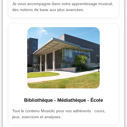
Je vous accompagne dans votre apprentissage musical,
des notions de base aux plus avancées.
Bibliothèque - Médiathèque - École
Tout le contenu Musiclic pour vos adhérents : cours,
jeux, exercices et analyses.