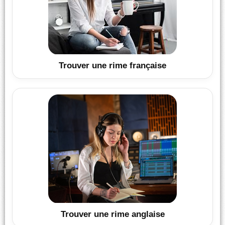
Trouver une rime française
Trouver une rime anglaise