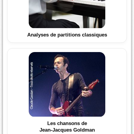
Analyses de partitions classiques
Les chansons de
Jean-Jacques Goldman