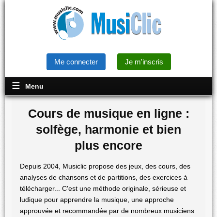
Me connecter
Je m'inscris
Menu
Cours de musique en ligne :
solfège, harmonie et bien
plus encore
Depuis 2004, Musiclic propose des jeux, des cours, des
analyses de chansons et de partitions, des exercices à
télécharger... C'est une méthode originale, sérieuse et
ludique pour apprendre la musique, une approche
approuvée et recommandée par de nombreux musiciens