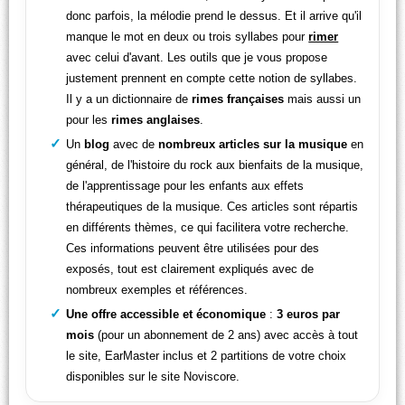
donc parfois, la mélodie prend le dessus. Et il arrive qu'il
manque le mot en deux ou trois syllabes pour
rimer
avec celui d'avant. Les outils que je vous propose
justement prennent en compte cette notion de syllabes.
Il y a un dictionnaire de
rimes françaises
mais aussi un
pour les
rimes anglaises
.
Un
blog
avec de
nombreux articles sur la musique
en
général, de l'histoire du rock aux bienfaits de la musique,
de l'apprentissage pour les enfants aux effets
thérapeutiques de la musique. Ces articles sont répartis
en différents thèmes, ce qui facilitera votre recherche.
Ces informations peuvent être utilisées pour des
exposés, tout est clairement expliqués avec de
nombreux exemples et références.
Une offre accessible et économique
:
3 euros par
mois
(pour un abonnement de 2 ans) avec accès à tout
le site, EarMaster inclus et 2 partitions de votre choix
disponibles sur le site Noviscore.