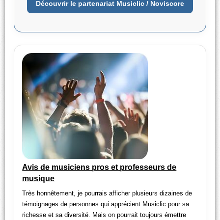
Découvrir le partenariat Musiclic / Noviscore
Avis de musiciens pros et professeurs de
musique
Très honnêtement, je pourrais afficher plusieurs dizaines de
témoignages de personnes qui apprécient Musiclic pour sa
richesse et sa diversité. Mais on pourrait toujours émettre