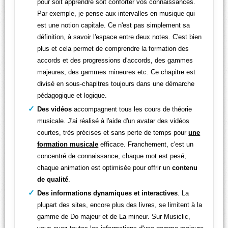
pour soit apprendre soit conforter vos connaissances.
Par exemple, je pense aux intervalles en musique qui
est une notion capitale. Ce n'est pas simplement sa
définition, à savoir l'espace entre deux notes. C'est bien
plus et cela permet de comprendre la formation des
accords et des progressions d'accords, des gammes
majeures, des gammes mineures etc. Ce chapitre est
divisé en sous-chapitres toujours dans une démarche
pédagogique et logique.
Des vidéos
accompagnent tous les cours de théorie
musicale. J'ai réalisé à l'aide d'un avatar des vidéos
courtes, très précises et sans perte de temps pour
une
formation musicale
efficace. Franchement, c'est un
concentré de connaissance, chaque mot est pesé,
chaque animation est optimisée pour offrir un
contenu
de qualité
.
Des informations dynamiques et interactives
. La
plupart des sites, encore plus des livres, se limitent à la
gamme de Do majeur et de La mineur. Sur Musiclic,