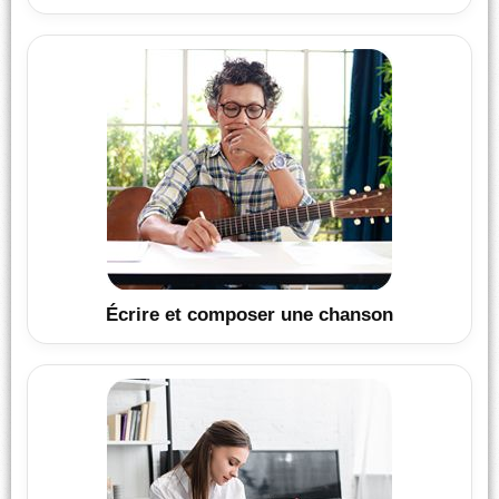
Écrire et composer une chanson