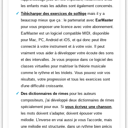
les enfants mais les adultes sont également concernés.
Télécharger des exercices de solfège
mais il y a
beaucoup mieux que ça : le partenariat avec
EarMaster
pour vous proposer une licence avec votre abonnement.
EarMaster est un logiciel compatible MIDI, disponible
pour Mac, PC, Android et iOS, et qui donc peut être
connecté à votre instrument et à votre voix. Il peut
vraiment vous aider à développer votre écoute des sons
et des intervalles. Je vous propose dans ce logiciel des
classes virtuelles pour maitriser la théorie musicale
comme le rythme et les triolets. Vous pouvez voir vos
résultats, votre progression et tous les exercices sont
d'une difficulté croissante.
Des dictionnaires de rimes
pour les auteurs
compositeurs, j'ai développé deux dictionnaires de rimes
spécialement pour eux. Si
vous écrivez une chanson
,
les mots doivent s'adapter, doivent épouser votre
mélodie. L'inverse en vrai aussi je vous l'accorde, mais
une mélodie est structurée, dans un rythme bien précis