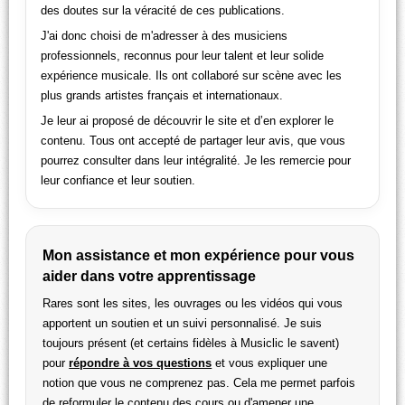
des doutes sur la véracité de ces publications.
J'ai donc choisi de m'adresser à des musiciens
professionnels, reconnus pour leur talent et leur solide
expérience musicale. Ils ont collaboré sur scène avec les
plus grands artistes français et internationaux.
Je leur ai proposé de découvrir le site et d’en explorer le
contenu. Tous ont accepté de partager leur avis, que vous
pourrez consulter dans leur intégralité. Je les remercie pour
leur confiance et leur soutien.
Mon assistance et mon expérience pour vous
aider dans votre apprentissage
Rares sont les sites, les ouvrages ou les vidéos qui vous
apportent un soutien et un suivi personnalisé. Je suis
toujours présent (et certains fidèles à Musiclic le savent)
pour
répondre à vos questions
et vous expliquer une
notion que vous ne comprenez pas. Cela me permet parfois
de reformuler le contenu des cours ou d'amener une