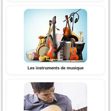
Les instruments de musique