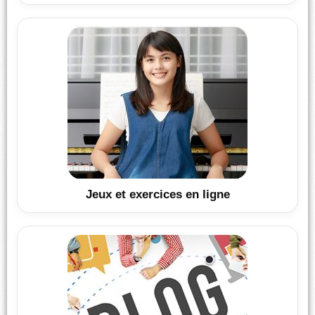
Jeux et exercices en ligne