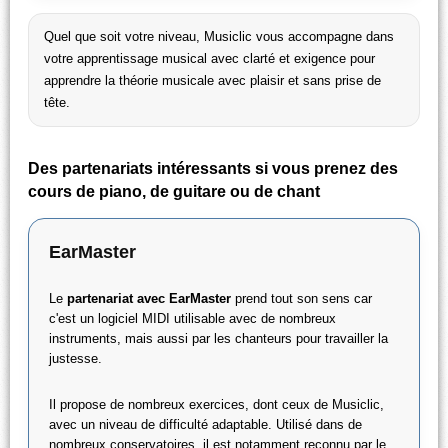
Quel que soit votre niveau, Musiclic vous accompagne dans
votre apprentissage musical avec clarté et exigence pour
apprendre la théorie musicale avec plaisir et sans prise de
tête.
Des partenariats intéressants si vous prenez des
cours de piano, de guitare ou de chant
EarMaster
Le
partenariat avec EarMaster
prend tout son sens car
c'est un logiciel MIDI utilisable avec de nombreux
instruments, mais aussi par les chanteurs pour travailler la
justesse.
Il propose de nombreux exercices, dont ceux de Musiclic,
avec un niveau de difficulté adaptable. Utilisé dans de
nombreux conservatoires, il est notamment reconnu par le