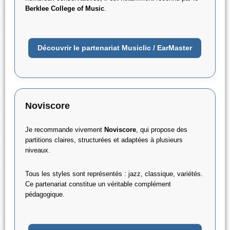
Berklee College of Music
.
Découvrir le partenariat Musiclic / EarMaster
Noviscore
Je recommande vivement
Noviscore
, qui propose des
partitions claires, structurées et adaptées à plusieurs
niveaux.
Tous les styles sont représentés : jazz, classique, variétés.
Ce partenariat constitue un véritable complément
pédagogique.