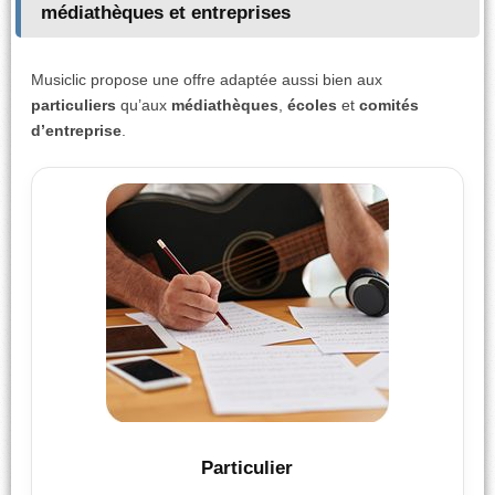
médiathèques et entreprises
Musiclic propose une offre adaptée aussi bien aux
particuliers
qu’aux
médiathèques
,
écoles
et
comités
d’entreprise
.
Particulier