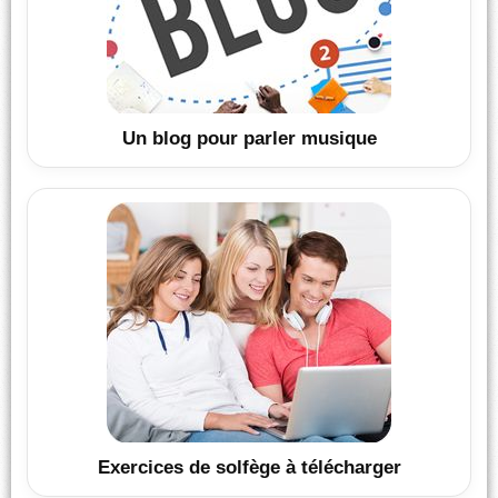
Un blog pour parler musique
Exercices de solfège à télécharger