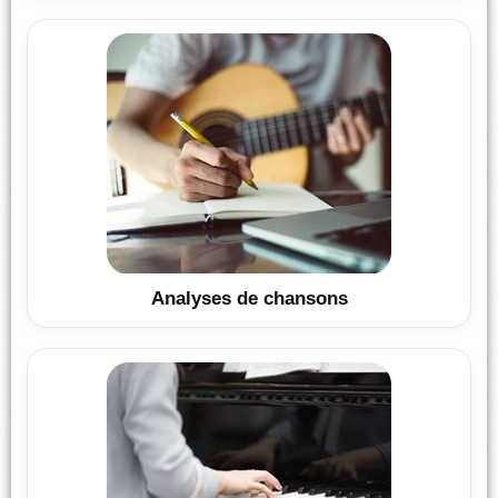
Analyses de chansons