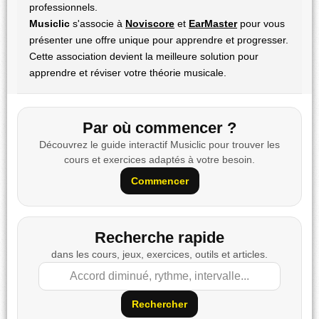
professionnels.
Musiclic
s'associe à
Noviscore
et
EarMaster
pour vous
présenter une offre unique pour apprendre et progresser.
Cette association devient la meilleure solution pour
apprendre et réviser votre théorie musicale
.
Par où commencer ?
Découvrez le guide interactif Musiclic pour trouver les
cours et exercices adaptés à votre besoin.
Commencer
Recherche rapide
dans les cours, jeux, exercices, outils et articles.
Rechercher