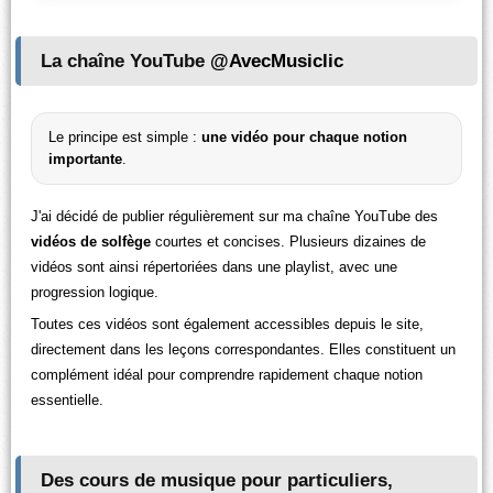
La chaîne YouTube
@AvecMusiclic
Le principe est simple :
une vidéo pour chaque notion
importante
.
J'ai décidé de publier régulièrement sur ma chaîne YouTube des
vidéos de solfège
courtes et concises. Plusieurs dizaines de
vidéos sont ainsi répertoriées dans une playlist, avec une
progression logique.
Toutes ces vidéos sont également accessibles depuis le site,
directement dans les leçons correspondantes. Elles constituent un
complément idéal pour comprendre rapidement chaque notion
essentielle.
Des cours de musique pour particuliers,