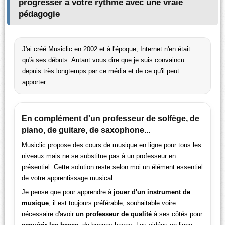
progresser à votre rythme avec une vraie
pédagogie
J'ai créé Musiclic en 2002 et à l'époque, Internet n'en était
qu'à ses débuts. Autant vous dire que je suis convaincu
depuis très longtemps par ce média et de ce qu'il peut
apporter.
En complément d'un professeur de solfège, de
piano, de guitare, de saxophone...
Musiclic propose des cours de musique en ligne pour tous les
niveaux mais ne se substitue pas à un professeur en
présentiel. Cette solution reste selon moi un élément essentiel
de votre apprentissage musical.
Je pense que pour apprendre à
jouer d'un instrument de
musique
, il est toujours préférable, souhaitable voire
nécessaire d'avoir
un professeur de qualité
à ses côtés pour