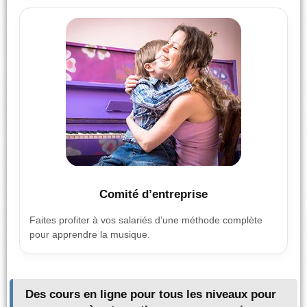
Comité d’entreprise
Faites profiter à vos salariés d’une méthode complète
pour apprendre la musique.
Des cours en ligne pour tous les niveaux pour