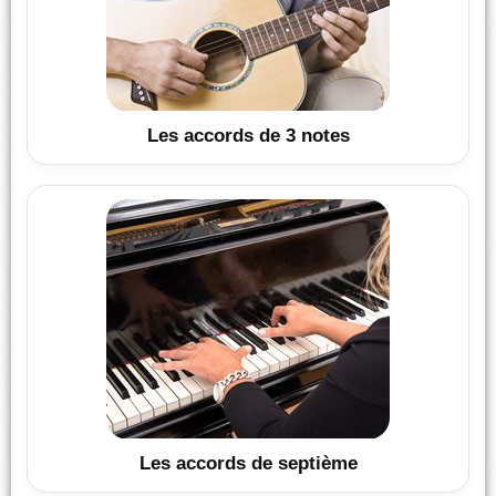
Les accords de 3 notes
Les accords de septième