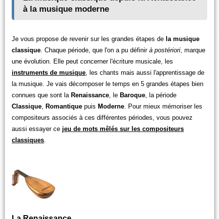
à la musique moderne
Je vous propose de revenir sur les grandes étapes de
la musique
classique
. Chaque période, que l'on a pu définir
à postériori
, marque
une évolution. Elle peut concerner l'écriture musicale, les
instruments de musique
, les chants mais aussi l'apprentissage de
la musique. Je vais décomposer le temps en 5 grandes étapes bien
connues que sont la
Renaissance
, le
Baroque
, la période
Classique
,
Romantique
puis
Moderne
. Pour mieux mémoriser les
compositeurs associés à ces différentes périodes, vous pouvez
aussi essayer ce
jeu de mots mêlés sur les compositeurs
classiques
.
La Renaissance