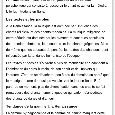
polyphonique qui consiste à raccourcir le chant et àorner la mélodie.
Elle fut introduite en Italie.
Les textes et les paroles
À la Renaissance, la musique est dominée par l’influence des
chants religieux et des chants mondains. La musique religieuse de
cette période est dominée par les hymnes et cantiques populaires
des premiers chrétiens, les psaumes, et les chants grégoriens. Mais
de même que les courants de pensée,
les textes des chansons
sont
influencés par la tendance humaniste de l’époque.
Les textes et poésies s’ouvrent à plus de mondanité et s’adonnent à
l’admiration du corps humain, de son esprit et de l’univers qui
l’entoure. C’est en se détachant peu à peu du domaine du sacré que
le madrigal, forme de musique vocale, voit le jour en Italie. Et à
partir de ce moment, plus de diversification dans les chants se fait
remarquer : des chants humoristiques ou qui parlent d’anecdotes,
des chants de danse et d’amour.
Tendance de la gamme à la Renaissance
La gamme pythagoricienne et la gamme de Zarlino marquent cette