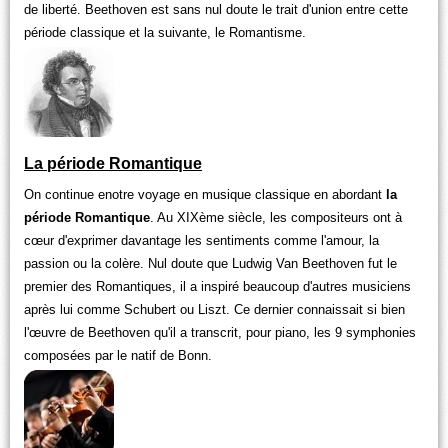
de liberté. Beethoven est sans nul doute le trait d'union entre cette
période classique et la suivante, le Romantisme.
La période Romantique
On continue enotre voyage en musique classique en abordant
la
période Romantique
. Au XIXème siècle, les compositeurs ont à
cœur d'exprimer davantage les sentiments comme l'amour, la
passion ou la colère. Nul doute que Ludwig Van Beethoven fut le
premier des Romantiques, il a inspiré beaucoup d'autres musiciens
après lui comme Schubert ou Liszt. Ce dernier connaissait si bien
l'œuvre de Beethoven qu'il a transcrit, pour piano, les 9 symphonies
composées par le natif de Bonn.