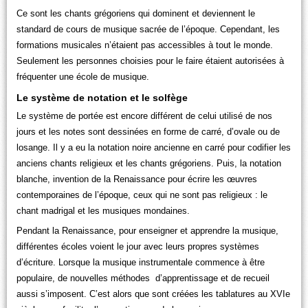
Ce sont les chants grégoriens qui dominent et deviennent le
standard de cours de musique sacrée de l’époque. Cependant, les
formations musicales n’étaient pas accessibles à tout le monde.
Seulement les personnes choisies pour le faire étaient autorisées à
fréquenter une école de musique.
Le système de notation et le solfège
Le système de portée est encore différent de celui utilisé de nos
jours et les notes sont dessinées en forme de carré, d’ovale ou de
losange. Il y a eu la notation noire ancienne en carré pour codifier les
anciens chants religieux et les chants grégoriens. Puis, la notation
blanche, invention de la Renaissance pour écrire les œuvres
contemporaines de l’époque, ceux qui ne sont pas religieux : le
chant madrigal et les musiques mondaines.
Pendant la Renaissance, pour enseigner et apprendre la musique,
différentes écoles voient le jour avec leurs propres systèmes
d’écriture. Lorsque la musique instrumentale commence à être
populaire, de nouvelles méthodes d’apprentissage et de recueil
aussi s’imposent. C’est alors que sont créées les tablatures au XVIe