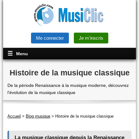
Me connecter
Je m'inscris
Menu
Histoire de la musique classique
De la période Renaissance à la musique moderne, découvrez
l'évolution de la musique classique
Accueil
>
Blog musique
>
Histoire de la musique classique
La musique classique depuis la Renaissance