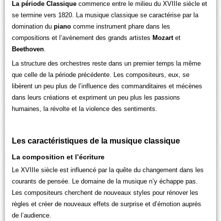
La période Classique
commence entre le milieu du XVIIIe siècle et
se termine vers 1820. La musique classique se caractérise par la
domination du
piano
comme instrument phare dans les
compositions et l’avènement des grands artistes
Mozart
et
Beethoven
.
La structure des orchestres reste dans un premier temps la même
que celle de la période précédente. Les compositeurs, eux, se
libèrent un peu plus de l’influence des commanditaires et mécènes
dans leurs créations et expriment un peu plus les passions
humaines, la révolte et la violence des sentiments.
Les caractéristiques de la musique classique
La composition et l’écriture
Le XVIIIe siècle est influencé par la quête du changement dans les
courants de pensée. Le domaine de la musique n’y échappe pas.
Les compositeurs cherchent de nouveaux styles pour rénover les
règles et créer de nouveaux effets de surprise et d’émotion auprès
de l’audience.