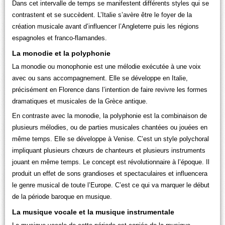
Dans cet intervalle de temps se manifestent différents styles qui se
contrastent et se succèdent. L’Italie s’avère être le foyer de la
création musicale avant d’influencer l’Angleterre puis les régions
espagnoles et franco-flamandes.
La monodie et la polyphonie
La monodie ou monophonie est une mélodie exécutée à une voix
avec ou sans accompagnement. Elle se développe en Italie,
précisément en Florence dans l’intention de faire revivre les formes
dramatiques et musicales de la Grèce antique.
En contraste avec la monodie, la polyphonie est la combinaison de
plusieurs mélodies, ou de parties musicales chantées ou jouées en
même temps. Elle se développe à Venise. C’est un style polychoral
impliquant plusieurs chœurs de chanteurs et plusieurs instruments
jouant en même temps. Le concept est révolutionnaire à l’époque. Il
produit un effet de sons grandioses et spectaculaires et influencera
le genre musical de toute l’Europe. C’est ce qui va marquer le début
de la période baroque en musique.
La musique vocale et la musique instrumentale