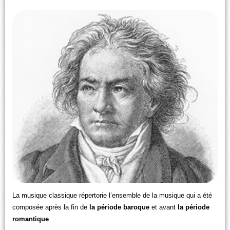
La musique classique répertorie l’ensemble de la musique qui a été
composée après la fin de
la période baroque
et avant
la période
romantique
.