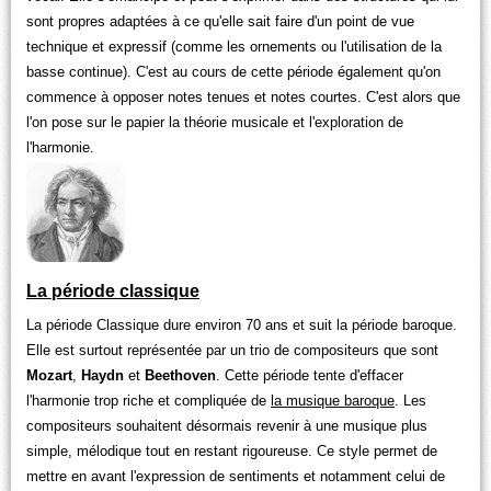
sont propres adaptées à ce qu'elle sait faire d'un point de vue
technique et expressif (comme les ornements ou l'utilisation de la
basse continue). C'est au cours de cette période également qu'on
commence à opposer notes tenues et notes courtes. C'est alors que
l'on pose sur le papier la théorie musicale et l'exploration de
l'harmonie.
La période classique
La période Classique dure environ 70 ans et suit la période baroque.
Elle est surtout représentée par un trio de compositeurs que sont
Mozart
,
Haydn
et
Beethoven
. Cette période tente d'effacer
l'harmonie trop riche et compliquée de
la musique baroque
. Les
compositeurs souhaitent désormais revenir à une musique plus
simple, mélodique tout en restant rigoureuse. Ce style permet de
mettre en avant l'expression de sentiments et notamment celui de