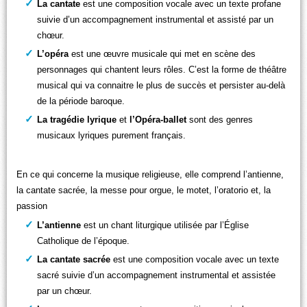
La cantate
est une composition vocale avec un texte profane
suivie d’un accompagnement instrumental et assisté par un
chœur.
L’opéra
est une œuvre musicale qui met en scène des
personnages qui chantent leurs rôles. C’est la forme de théâtre
musical qui va connaitre le plus de succès et persister au-delà
de la période baroque.
La tragédie lyrique
et
l’Opéra-ballet
sont des genres
musicaux lyriques purement français.
En ce qui concerne la musique religieuse, elle comprend l’antienne,
la cantate sacrée, la messe pour orgue, le motet, l’oratorio et, la
passion
L’antienne
est un chant liturgique utilisée par l’Église
Catholique de l’époque.
La cantate
sacrée
est une composition vocale avec un texte
sacré suivie d’un accompagnement instrumental et assistée
par un chœur.