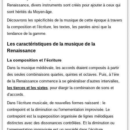
Renaissance, divers instruments sont créés pour ajouter à ceux qui
sont hérités du Moyen-âge.
Découvrons les spécificités de la musique de cette époque à travers
la composition et l’écriture, les textes, les paroles ainsi que la
tendance de la gamme.
Les caractéristiques de la musique de la
Renaissance
La composition et l’écriture
Dans la musique médiévale, les accords étaient composés à partir
des seules combinaisons quartes, quintes et octaves. Puis, à l’ère
de la Renaissance commence à se généraliser d’autres intervalles,
les tierces et les sixtes
, pour élargir la combinaison de sons et
d’accords.
Dans l’écriture musicale, de nouvelles formes naissent : le
contrepoint et la diminution ou l'ornementation improvisée. Le
contrepoint est la superposition organisée de lignes mélodiques
distinctes avec des dissonances contrôlées. Et la diminution ou
l’ornementation improvisée est un procédé dans l’écriture