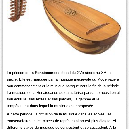
La période de
la Renaissance
s’étend du XVe siècle au XVIIe
siècle. Elle est marquée par la musique médiévale du Moyen-âge à
son commencement et la musique baroque vers la fin de la période.
La musique de la Renaissance se caractérise par sa composition et
son écriture, ses textes et ses paroles, la gamme et le
tempérament dans lequel la musique est composée.
À cette période, la diffusion de la musique dans les écoles, les
conservatoires et les places de représentation est plus élargie. Et
différents styles de musique se contrastent et se succèdent. À la