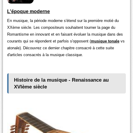
L'époque moderne
En musique, la période moderne s'étend sur la première motié du
XXème siècle. Les compositeurs souhaitent tourner la page du
Romantisme en innovant et en faisant évoluer la musique dans des
courants qui se répondent et parfois s'opposent (
musique tonale
vs
atonale). Découvrez ce dernier chapitre consacré à cette suite
d'articles consacrés à la musique classique.
Histoire de la musique - Renaissance au
XVIème siècle