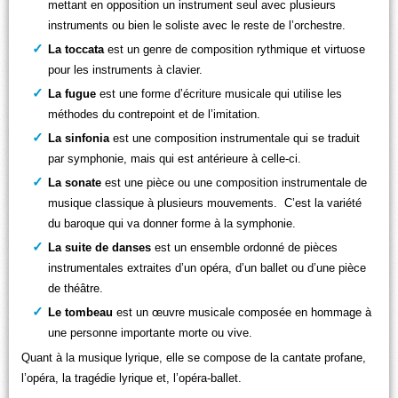
mettant en opposition un instrument seul avec plusieurs
instruments ou bien le soliste avec le reste de l’orchestre.
La toccata
est un genre de composition rythmique et virtuose
pour les instruments à clavier.
La fugue
est une forme d’écriture musicale qui utilise les
méthodes du contrepoint et de l’imitation.
La sinfonia
est une composition instrumentale qui se traduit
par symphonie, mais qui est antérieure à celle-ci.
La
sonate
est une pièce ou une composition instrumentale de
musique classique à plusieurs mouvements. C’est la variété
du baroque qui va donner forme à la symphonie.
La suite de danses
est un ensemble ordonné de pièces
instrumentales extraites d’un opéra, d’un ballet ou d’une pièce
de théâtre.
Le tombeau
est un œuvre musicale composée en hommage à
une personne importante morte ou vive.
Quant à la musique lyrique, elle se compose de la cantate profane,
l’opéra, la tragédie lyrique et, l’opéra-ballet.