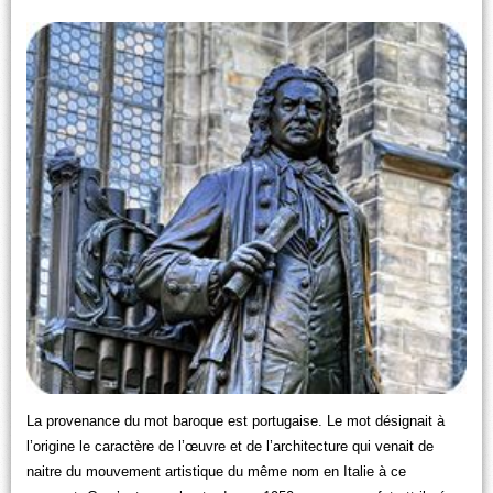
La provenance du mot baroque est portugaise. Le mot désignait à
l’origine le caractère de l’œuvre et de l’architecture qui venait de
naitre du mouvement artistique du même nom en Italie à ce