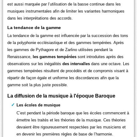
est aussi marquée par l’utilisation de la basse continue dans les
musiques instrumentales afin de limiter les variantes harmoniques
dans les interprétations des accords.
La tendance de la gamme
La tendance de la gamme est influencée par la succession des tons
de la polyphonie ecclésiastique et des gammes tempérées. Après
les gammes de Pythagore et de Zarlino utilisées pendant la
Renaissance,
les gammes tempérées
sont introduites après des
observations sur les inégalités
des intervalles
dans une octave. Les
gammes tempérées résultent de procédés et de compromis visant à
répartir de façon égale et uniforme les discordances afin que la
gamme soit la plus juste possible.
La diffusion de la musique à l'époque Baroque
Les écoles de musique
C’est pendant la période baroque que les écoles commencent à
émettre les traités et les théories de la musique. Ces théories
devaient être rigoureusement respectées par les musiciens et
en devenir les premières règles de base de l’harmonie.