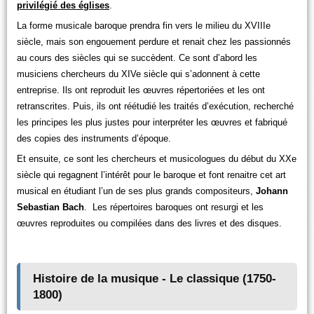
privilégié des églises
.
La forme musicale baroque prendra fin vers le milieu du XVIIIe
siècle, mais son engouement perdure et renait chez les passionnés
au cours des siècles qui se succèdent. Ce sont d’abord les
musiciens chercheurs du XIVe siècle qui s’adonnent à cette
entreprise. Ils ont reproduit les œuvres répertoriées et les ont
retranscrites. Puis, ils ont réétudié les traités d’exécution, recherché
les principes les plus justes pour interpréter les œuvres et fabriqué
des copies des instruments d’époque.
Et ensuite, ce sont les chercheurs et musicologues du début du XXe
siècle qui regagnent l’intérêt pour le baroque et font renaitre cet art
musical en étudiant l’un de ses plus grands compositeurs,
Johann
Sebastian Bach
. Les répertoires baroques ont resurgi et les
œuvres reproduites ou compilées dans des livres et des disques.
Histoire de la musique - Le classique (1750-
1800)