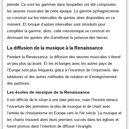
période. Ce sont les gammes dans lesquelles ont été composées
les œuvres musicales de cette époque. La gamme pythagoricienne
se construit sur les intervalles de quintes alors disponibles en ce
moment. Et lorsque d’autres intervalles sont introduits pour
compléter la gamme, alors, celle mésotonique se construit en
diminuant les quintes afin d’améliorer la justesse des tierces.
La diffusion de la musique à la Renaissance
Pendant la Renaissance, la diffusion des œuvres musicales s’étend
un peu plus qu’avant. Et les échanges avec les autres pays de
l’Europe sont plus fréquents grâce à l’invention de l’imprimerie, des
tablatures et des autres méthodes de notation et d’enregistrement
des partitions.
Les écoles de musique de la Renaissance
Il est difficile de le situer à une date précise, mais l’histoire retrace
l’ouverture des premières écoles de musique et de chant avec
l’entrée du christianisme en Europe vers le IVe siècle. La musique et
les chants trouvent alors leurs premiers succès dans les églises et
furent promus dans l’intention de diffuser l’évangile.