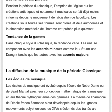
Pendant la période du classique, l’emprise de l’église sur les
créations artistiques et notamment musicales se fait déjà moins
influente depuis le mouvement de laïcisation de la culture. Les
créations sous toutes ses formes sont d’ores et déjà autonomes et
la dimension matérielle de l’homme est prônée plus qu’avant.
Tendance de la gamme
Dans chaque style du classique, la tendance varie. Les uns se
composent avec les
accords mineurs
comme le « Sturm und
Drang » tandis que les autres avec les
accords majeurs
.
La diffusion de la musique de la période Classique
Les écoles de musique
Les écoles de musique ont évolué depuis l’école de Notre Dame ou
de Saint Martial avec leur conception mathématique de la musique
et leur théorie pythagoricienne des gammes. La théorie de l’harmonie
de l’école franco-flamande s’est développée depuis les grands
mouvements polyphoniques du XIVe siècle nés des traités ars