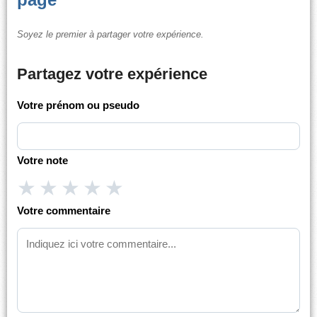
Soyez le premier à partager votre expérience.
Partagez votre expérience
Votre prénom ou pseudo
Votre note
★
★
★
★
★
Votre commentaire