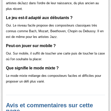
artistes deJazz dans l'ordre de leur naissance, du plus ancien au
plus récent.
Le jeu est-il adapté aux débutants ?
Oui. Le niveau facile propose des compositeurs classiques très
connus comme Bach, Mozart, Beethoven, Chopin ou Debussy. Il en
est de même pour les artistes Jazz.
Peut-on jouer sur mobile ?
Oui. Sur mobile, il suffit de toucher une carte puis de toucher la case
où l'on souhaite la placer.
Que signifie le mode mixte ?
Le mode mixte mélange des compositeurs faciles et difficiles pour
proposer un défi plus varié.
Avis et commentaires sur cette
page