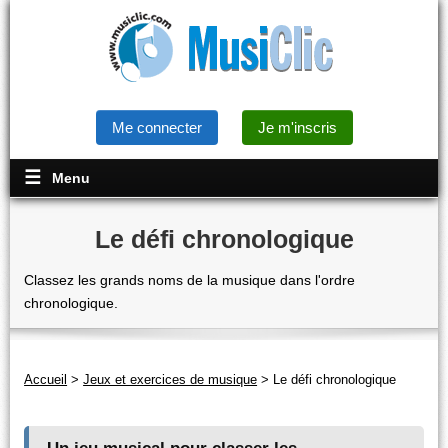
Me connecter
Je m'inscris
Menu
Le défi chronologique
Classez les grands noms de la musique dans l'ordre
chronologique.
Accueil
>
Jeux et exercices de musique
>
Le défi chronologique