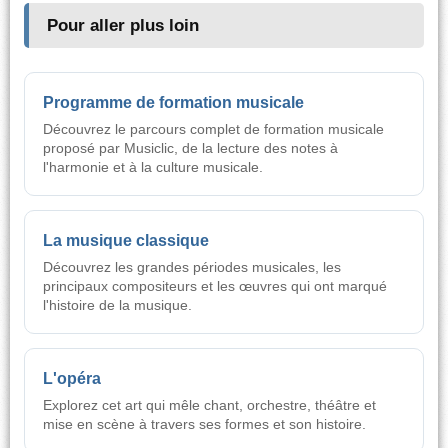
Pour aller plus loin
Programme de formation musicale
Découvrez le parcours complet de formation musicale
proposé par Musiclic, de la lecture des notes à
l'harmonie et à la culture musicale.
La musique classique
Découvrez les grandes périodes musicales, les
principaux compositeurs et les œuvres qui ont marqué
l'histoire de la musique.
L'opéra
Explorez cet art qui mêle chant, orchestre, théâtre et
mise en scène à travers ses formes et son histoire.