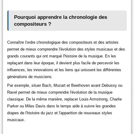
Pourquoi apprendre la chronologie des
compositeurs ?
Connaître l'ordre chronologique des compositeurs et des artistes
permet de mieux comprendre l'évolution des styles musicaux et des
grands courants qui ont marqué l'histoire de la musique. En les
replaçant dans leur époque, il devient plus facile de percevoir les
influences, les innovations et les liens qui unissent les différentes
générations de musiciens.
Par exemple, situer Bach, Mozart et Beethoven avant Debussy ou
Ravel permet de mieux comprendre l'évolution de la musique
classique. De la même manière, replacer Louis Armstrong, Charlie
Parker ou Miles Davis dans le temps aide à suivre les grandes
étapes de l'histoire du jazz et l'apparition de nouveaux styles
musicaux.