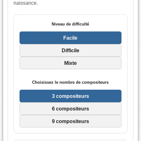
naissance.
Niveau de difficulté
Facile
Difficile
Mixte
Choisissez le nombre de compositeurs
3 compositeurs
6 compositeurs
9 compositeurs