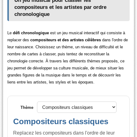
Un jeu musical pour classer les
compositeurs et les artistes par ordre
chronologique
Le
défi chronologique
est un jeu musical interactif qui consiste à
replacer des
compositeurs et des artistes célèbres
dans l'ordre de
leur naissance. Choisissez un thème, un niveau de difficulté et le
nombre de cartes à classer, puis tentez de reconstituer la
chronologie correcte. À travers les différents thèmes proposés, ce
jeu permet de développer sa culture musicale, de mieux situer les
grandes figures de la musique dans le temps et de découvrir les
liens entre les artistes, les styles et les époques.
Thème
Compositeurs classiques
Replacez les compositeurs dans l'ordre de leur