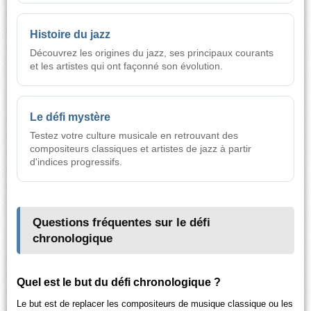
Histoire du jazz
Découvrez les origines du jazz, ses principaux courants
et les artistes qui ont façonné son évolution.
Le défi mystère
Testez votre culture musicale en retrouvant des
compositeurs classiques et artistes de jazz à partir
d'indices progressifs.
Questions fréquentes sur le défi
chronologique
Quel est le but du défi chronologique ?
Le but est de replacer les compositeurs de musique classique ou les