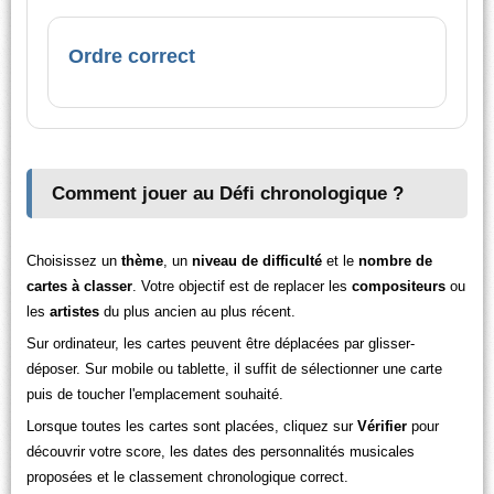
Ordre correct
Comment jouer au Défi chronologique ?
Choisissez un
thème
, un
niveau de difficulté
et le
nombre de
cartes à classer
. Votre objectif est de replacer les
compositeurs
ou
les
artistes
du plus ancien au plus récent.
Sur ordinateur, les cartes peuvent être déplacées par glisser-
déposer. Sur mobile ou tablette, il suffit de sélectionner une carte
puis de toucher l'emplacement souhaité.
Lorsque toutes les cartes sont placées, cliquez sur
Vérifier
pour
découvrir votre score, les dates des personnalités musicales
proposées et le classement chronologique correct.