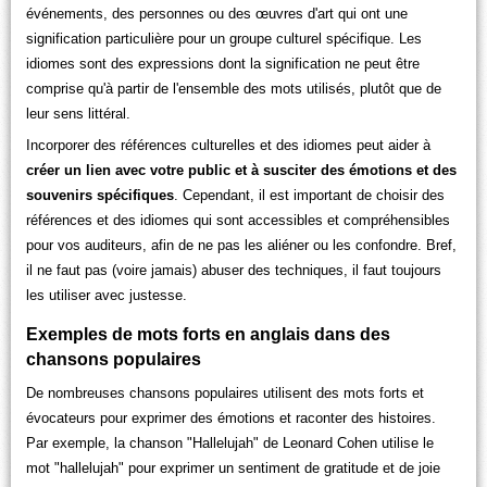
événements, des personnes ou des œuvres d'art qui ont une
signification particulière pour un groupe culturel spécifique. Les
idiomes sont des expressions dont la signification ne peut être
comprise qu'à partir de l'ensemble des mots utilisés, plutôt que de
leur sens littéral.
Incorporer des références culturelles et des idiomes peut aider à
créer un lien avec votre public et à susciter des émotions et des
souvenirs spécifiques
. Cependant, il est important de choisir des
références et des idiomes qui sont accessibles et compréhensibles
pour vos auditeurs, afin de ne pas les aliéner ou les confondre. Bref,
il ne faut pas (voire jamais) abuser des techniques, il faut toujours
les utiliser avec justesse.
Exemples de mots forts en anglais dans des
chansons populaires
De nombreuses chansons populaires utilisent des mots forts et
évocateurs pour exprimer des émotions et raconter des histoires.
Par exemple, la chanson "Hallelujah" de Leonard Cohen utilise le
mot "hallelujah" pour exprimer un sentiment de gratitude et de joie