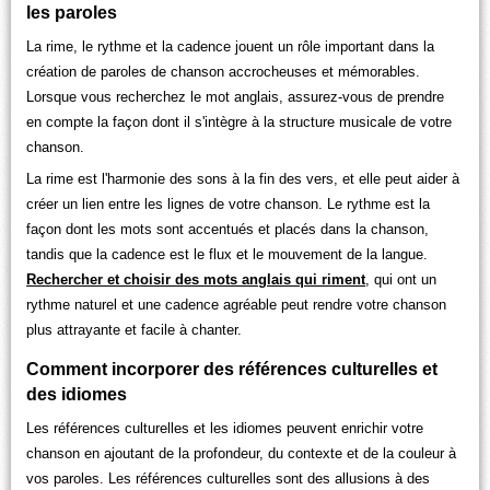
les paroles
La rime, le rythme et la cadence jouent un rôle important dans la
création de paroles de chanson accrocheuses et mémorables.
Lorsque vous recherchez le mot anglais, assurez-vous de prendre
en compte la façon dont il s'intègre à la structure musicale de votre
chanson.
La rime est l'harmonie des sons à la fin des vers, et elle peut aider à
créer un lien entre les lignes de votre chanson. Le rythme est la
façon dont les mots sont accentués et placés dans la chanson,
tandis que la cadence est le flux et le mouvement de la langue.
Rechercher et choisir des mots anglais qui riment
, qui ont un
rythme naturel et une cadence agréable peut rendre votre chanson
plus attrayante et facile à chanter.
Comment incorporer des références culturelles et
des idiomes
Les références culturelles et les idiomes peuvent enrichir votre
chanson en ajoutant de la profondeur, du contexte et de la couleur à
vos paroles. Les références culturelles sont des allusions à des