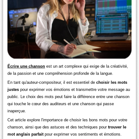
Écrire une chanson
est un art complexe qui exige de la créativité,
de la passion et une compréhension profonde de la langue.
En tant qu'auteur-compositeur, il est essentiel de
choisir les mots
justes
pour exprimer vos émotions et transmettre votre message au
public. Le choix des mots peut faire la différence entre une chanson
qui touche le cœur des auditeurs et une chanson qui passe
inaperçue.
Cet article explore l'importance de choisir les bons mots pour votre
chanson, ainsi que des astuces et des techniques pour
trouver le
mot anglais parfait
pour exprimer vos sentiments et émotions.