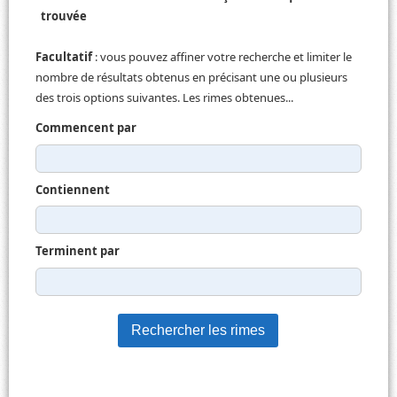
trouvée
Facultatif
: vous pouvez affiner votre recherche et limiter le
nombre de résultats obtenus en précisant une ou plusieurs
des trois options suivantes. Les rimes obtenues...
Commencent par
Contiennent
Terminent par