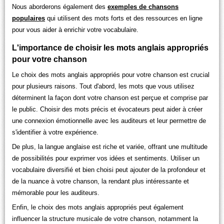
Nous aborderons également des
exemples de chansons
populaires
qui utilisent des mots forts et des ressources en ligne
pour vous aider à enrichir votre vocabulaire.
L'importance de choisir les mots anglais appropriés
pour votre chanson
Le choix des mots anglais appropriés pour votre chanson est crucial
pour plusieurs raisons. Tout d'abord, les mots que vous utilisez
déterminent la façon dont votre chanson est perçue et comprise par
le public. Choisir des mots précis et évocateurs peut aider à créer
une connexion émotionnelle avec les auditeurs et leur permettre de
s'identifier à votre expérience.
De plus, la langue anglaise est riche et variée, offrant une multitude
de possibilités pour exprimer vos idées et sentiments. Utiliser un
vocabulaire diversifié et bien choisi peut ajouter de la profondeur et
de la nuance à votre chanson, la rendant plus intéressante et
mémorable pour les auditeurs.
Enfin, le choix des mots anglais appropriés peut également
influencer la structure musicale de votre chanson, notamment la