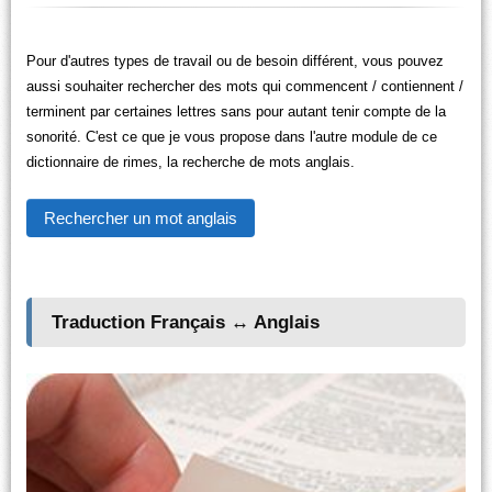
Pour d'autres types de travail ou de besoin différent, vous pouvez
aussi souhaiter rechercher des mots qui commencent / contiennent /
terminent par certaines lettres sans pour autant tenir compte de la
sonorité. C'est ce que je vous propose dans l'autre module de ce
dictionnaire de rimes, la recherche de mots anglais.
Rechercher un mot anglais
Traduction Français ↔ Anglais