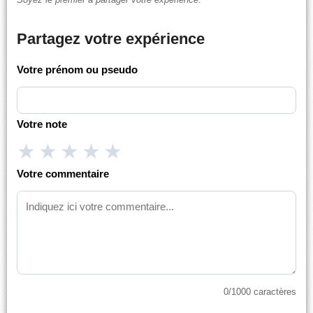
Partagez votre expérience
Votre prénom ou pseudo
Votre note
★
★
★
★
★
Votre commentaire
0
/1000 caractères