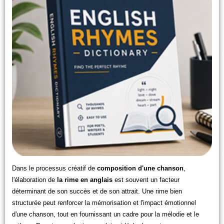
Dans le processus créatif de
composition d'une chanson
,
l'élaboration de
la rime en anglais
est souvent un facteur
déterminant de son succès et de son attrait. Une rime bien
structurée peut renforcer la mémorisation et l'impact émotionnel
d'une chanson, tout en fournissant un cadre pour la mélodie et le