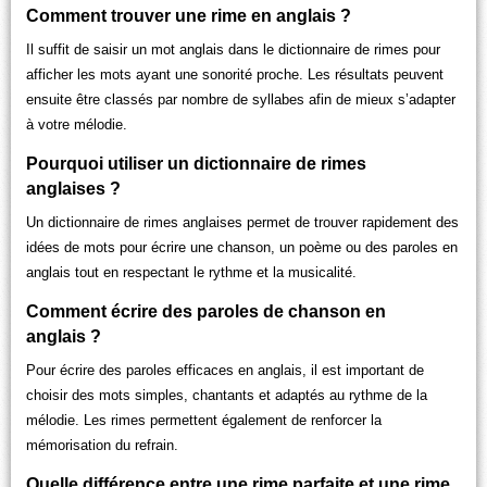
Comment trouver une rime en anglais ?
Il suffit de saisir un mot anglais dans le dictionnaire de rimes pour
afficher les mots ayant une sonorité proche. Les résultats peuvent
ensuite être classés par nombre de syllabes afin de mieux s’adapter
à votre mélodie.
Pourquoi utiliser un dictionnaire de rimes
anglaises ?
Un dictionnaire de rimes anglaises permet de trouver rapidement des
idées de mots pour écrire une chanson, un poème ou des paroles en
anglais tout en respectant le rythme et la musicalité.
Comment écrire des paroles de chanson en
anglais ?
Pour écrire des paroles efficaces en anglais, il est important de
choisir des mots simples, chantants et adaptés au rythme de la
mélodie. Les rimes permettent également de renforcer la
mémorisation du refrain.
Quelle différence entre une rime parfaite et une rime