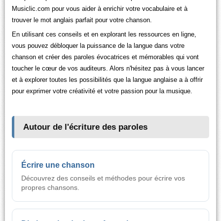
Musiclic.com pour vous aider à enrichir votre vocabulaire et à
trouver le mot anglais parfait pour votre chanson.
En utilisant ces conseils et en explorant les ressources en ligne,
vous pouvez débloquer la puissance de la langue dans votre
chanson et créer des paroles évocatrices et mémorables qui vont
toucher le cœur de vos auditeurs. Alors n'hésitez pas à vous lancer
et à explorer toutes les possibilités que la langue anglaise a à offrir
pour exprimer votre créativité et votre passion pour la musique.
Autour de l'écriture des paroles
Écrire une chanson
Découvrez des conseils et méthodes pour écrire vos
propres chansons.