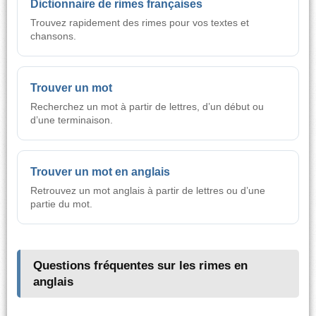
Dictionnaire de rimes françaises
Trouvez rapidement des rimes pour vos textes et
chansons.
Trouver un mot
Recherchez un mot à partir de lettres, d’un début ou
d’une terminaison.
Trouver un mot en anglais
Retrouvez un mot anglais à partir de lettres ou d’une
partie du mot.
Questions fréquentes sur les rimes en
anglais