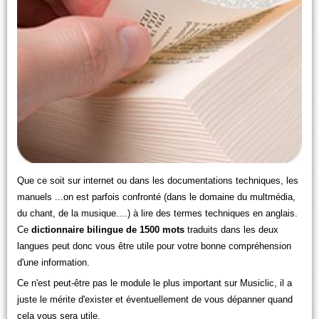
Que ce soit sur internet ou dans les documentations techniques, les
manuels ...on est parfois confronté (dans le domaine du multmédia,
du chant, de la musique....) à lire des termes techniques en anglais.
Ce
dictionnaire bilingue de 1500 mots
traduits dans les deux
langues peut donc vous être utile pour votre bonne compréhension
d'une information.
Ce n'est peut-être pas le module le plus important sur Musiclic, il a
juste le mérite d'exister et éventuellement de vous dépanner quand
cela vous sera utile.