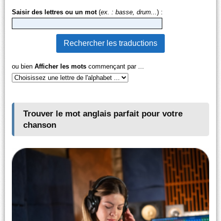
Saisir des lettres ou un mot
(
ex. : basse, drum...
) :
ou bien
Afficher les mots
commençant par ...
Trouver le mot anglais parfait pour votre
chanson