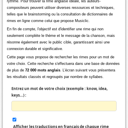
rythme. Pour trouver la rime anglaise idéale, les auteurs-
compositeurs peuvent utiliser diverses ressources et techniques,
telles que le brainstorming ou la consultation de dictionnaires de
rimes en ligne comme celui que propose Musiclic.
En fin de compte, l'objectif est d'identifier une rime qui non
seulement complète le thème et le message de la chanson, mais
résonne également avec le public cible, garantissant ainsi une
connexion durable et significative.
Cette page vous propose de rechercher les rimes pour un mot de
votre choix. Cette recherche s'effectuera dans une base de données
de plus de
72 000 mots anglais
. L'écran suivant vous présentera
les résultats classés et regroupés par nombre de syllabes.
Entrez un mot de votre choix (exemple : know, idea,
keys...) :
Afficher les traductions en français de chaque rime