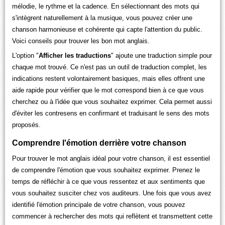
mélodie, le rythme et la cadence. En sélectionnant des mots qui
s'intègrent naturellement à la musique, vous pouvez créer une
chanson harmonieuse et cohérente qui capte l'attention du public.
Voici conseils pour trouver les bon mot anglais.
L'option "
Afficher les traductions
" ajoute une traduction simple pour
chaque mot trouvé. Ce n'est pas un outil de traduction complet, les
indications restent volontairement basiques, mais elles offrent une
aide rapide pour vérifier que le mot correspond bien à ce que vous
cherchez ou à l'idée que vous souhaitez exprimer. Cela permet aussi
d'éviter les contresens en confirmant et traduisant le sens des mots
proposés.
Comprendre l'émotion derrière votre chanson
Pour trouver le mot anglais idéal pour votre chanson, il est essentiel
de comprendre l'émotion que vous souhaitez exprimer. Prenez le
temps de réfléchir à ce que vous ressentez et aux sentiments que
vous souhaitez susciter chez vos auditeurs. Une fois que vous avez
identifié l'émotion principale de votre chanson, vous pouvez
commencer à rechercher des mots qui reflètent et transmettent cette