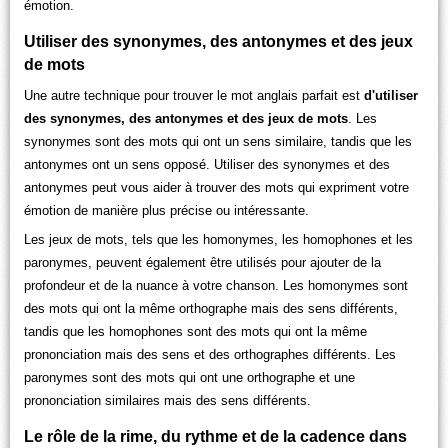
émotion.
Utiliser des synonymes, des antonymes et des jeux
de mots
Une autre technique pour trouver le mot anglais parfait est
d'utiliser
des synonymes, des antonymes et des jeux de mots
. Les
synonymes sont des mots qui ont un sens similaire, tandis que les
antonymes ont un sens opposé. Utiliser des synonymes et des
antonymes peut vous aider à trouver des mots qui expriment votre
émotion de manière plus précise ou intéressante.
Les jeux de mots, tels que les homonymes, les homophones et les
paronymes, peuvent également être utilisés pour ajouter de la
profondeur et de la nuance à votre chanson. Les homonymes sont
des mots qui ont la même orthographe mais des sens différents,
tandis que les homophones sont des mots qui ont la même
prononciation mais des sens et des orthographes différents. Les
paronymes sont des mots qui ont une orthographe et une
prononciation similaires mais des sens différents.
Le rôle de la rime, du rythme et de la cadence dans