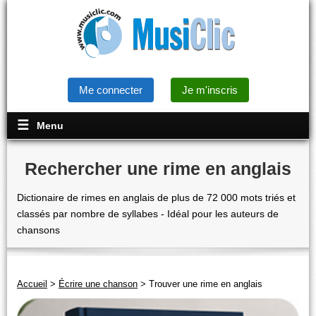
Me connecter
Je m'inscris
Menu
Rechercher une rime en anglais
Dictionaire de rimes en anglais de plus de 72 000 mots triés et
classés par nombre de syllabes - Idéal pour les auteurs de
chansons
Accueil
>
Écrire une chanson
>
Trouver une rime en anglais