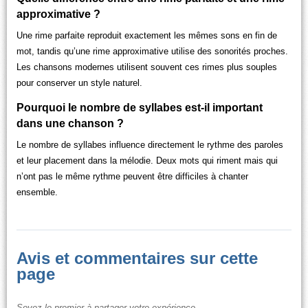
approximative ?
Une rime parfaite reproduit exactement les mêmes sons en fin de
mot, tandis qu’une rime approximative utilise des sonorités proches.
Les chansons modernes utilisent souvent ces rimes plus souples
pour conserver un style naturel.
Pourquoi le nombre de syllabes est-il important
dans une chanson ?
Le nombre de syllabes influence directement le rythme des paroles
et leur placement dans la mélodie. Deux mots qui riment mais qui
n’ont pas le même rythme peuvent être difficiles à chanter
ensemble.
Avis et commentaires sur cette
page
Soyez le premier à partager votre expérience.