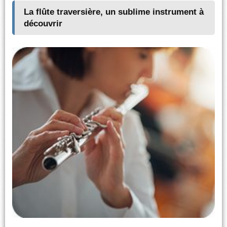
La flûte traversière, un sublime instrument à
découvrir