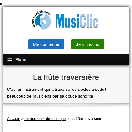
n
Me connecter
Je m'inscris
Menu
La flûte traversière
C'est un instrument qui a traversé les siècles a séduit
beaucoup de musiciens par sa douce sonorité
Accueil
>
Instruments de musique
>
La flûte traversière