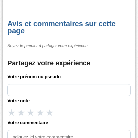
Avis et commentaires sur cette
page
Soyez le premier à partager votre expérience.
Partagez votre expérience
Votre prénom ou pseudo
Votre note
★
★
★
★
★
Votre commentaire