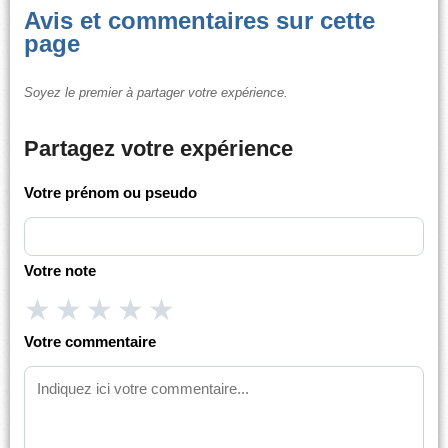
Avis et commentaires sur cette
page
Soyez le premier à partager votre expérience.
Partagez votre expérience
Votre prénom ou pseudo
Votre note
★
★
★
★
★
Votre commentaire