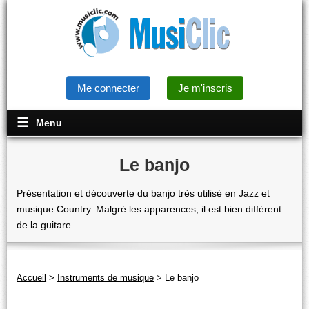
Me connecter
Je m'inscris
Menu
Le banjo
Présentation et découverte du banjo très utilisé en Jazz et
musique Country. Malgré les apparences, il est bien différent
de la guitare.
Accueil
>
Instruments de musique
>
Le banjo