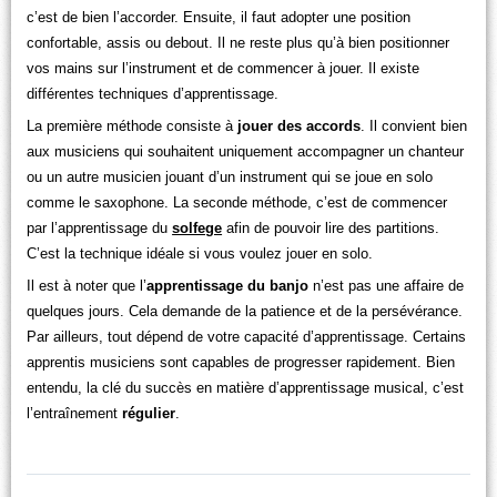
c’est de bien l’accorder. Ensuite, il faut adopter une position
confortable, assis ou debout. Il ne reste plus qu’à bien positionner
vos mains sur l’instrument et de commencer à jouer. Il existe
différentes techniques d’apprentissage.
La première méthode consiste à
jouer des accords
. Il convient bien
aux musiciens qui souhaitent uniquement accompagner un chanteur
ou un autre musicien jouant d’un instrument qui se joue en solo
comme le saxophone. La seconde méthode, c’est de commencer
par l’apprentissage du
solfege
afin de pouvoir lire des partitions.
C’est la technique idéale si vous voulez jouer en solo.
Il est à noter que l’
apprentissage du banjo
n’est pas une affaire de
quelques jours. Cela demande de la patience et de la persévérance.
Par ailleurs, tout dépend de votre capacité d’apprentissage. Certains
apprentis musiciens sont capables de progresser rapidement. Bien
entendu, la clé du succès en matière d’apprentissage musical, c’est
l’entraînement
régulier
.