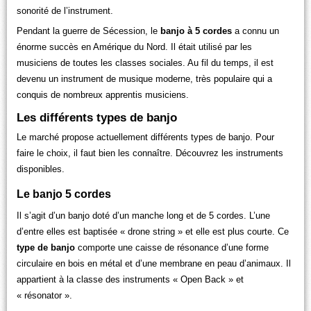
sonorité de l’instrument.
Pendant la guerre de Sécession, le
banjo à 5 cordes
a connu un
énorme succès en Amérique du Nord. Il était utilisé par les
musiciens de toutes les classes sociales. Au fil du temps, il est
devenu un instrument de musique moderne, très populaire qui a
conquis de nombreux apprentis musiciens.
Les différents types de banjo
Le marché propose actuellement différents types de banjo. Pour
faire le choix, il faut bien les connaître. Découvrez les instruments
disponibles.
Le banjo 5 cordes
Il s’agit d’un banjo doté d’un manche long et de 5 cordes. L’une
d’entre elles est baptisée « drone string » et elle est plus courte. Ce
type de banjo
comporte une caisse de résonance d’une forme
circulaire en bois en métal et d’une membrane en peau d’animaux. Il
appartient à la classe des instruments « Open Back » et
« résonator ».