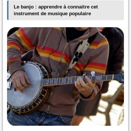
Le banjo : apprendre à connaitre cet
instrument de musique populaire