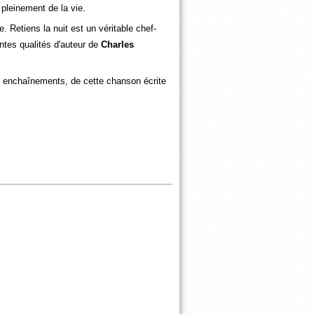
 pleinement de la vie.
ie. Retiens la nuit est un véritable chef-
antes qualités d'auteur de
Charles
urs enchaînements, de cette chanson écrite