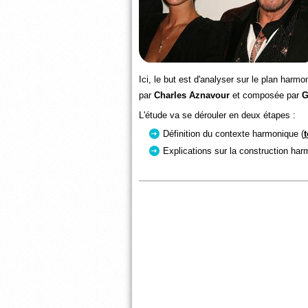
Ici, le but est d'analyser sur le plan harm
par
Charles Aznavour
et composée par
G
L'étude va se dérouler en deux étapes :
Définition du contexte harmonique (
t
Explications sur la construction h