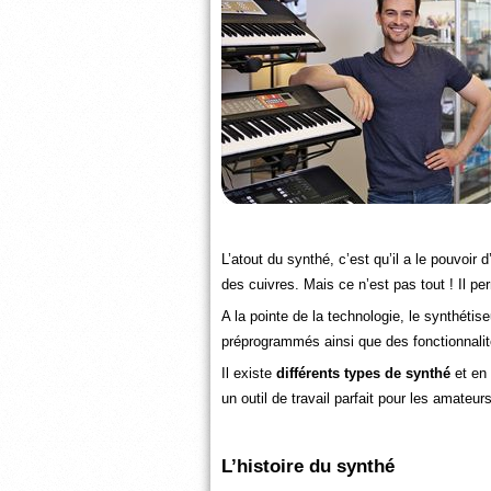
L’atout du synthé, c’est qu’il a le pouvoi
des cuivres. Mais ce n’est pas tout ! Il p
A la pointe de la technologie, le synthét
préprogrammés ainsi que des fonctionnalité
Il existe
différents types de synthé
et en 
un outil de travail parfait pour les amateu
L’histoire du synthé