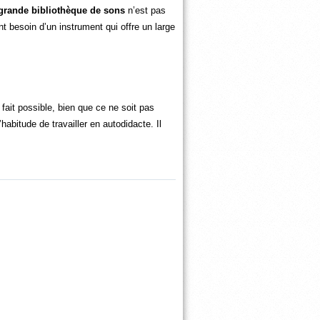
grande bibliothèque de sons
n’est pas
t besoin d’un instrument qui offre un large
 fait possible, bien que ce ne soit pas
abitude de travailler en autodidacte. Il