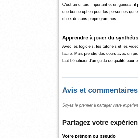
C’est un critère important et en général, i
une bonne option pour les personnes qui on
choix de sons préprogrammés.
Apprendre à jouer du synthéti
Avec les logiciels, les tutoriels et les vidé
facile. Mais prendre des cours avec un prof
faut bénéficier d’un guide de qualité pour 
Avis et commentaires
Soyez le premier à partager votre expérien
Partagez votre expérie
Votre prénom ou pseudo