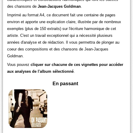
des chansons de
Jean-Jacques Goldman
.
Imprimé au format A4, ce document fait une centaine de pages
environ et apporte une explication claire, illustrée par de nombreux
exemples (plus de 150 extraits) sur l'écriture harmonique de cet
artiste. C'est un travail exceptionnel qui a nécessité plusieurs
années d'analyse et de rédaction. Il vous permettra de plonger au
coeur des compositions et des chansons de Jean-Jacques
Goldman.
Vous pouvez
cliquer sur chacune de ces vignettes pour accéder
aux analyses de l'album sélectionné
.
En passant