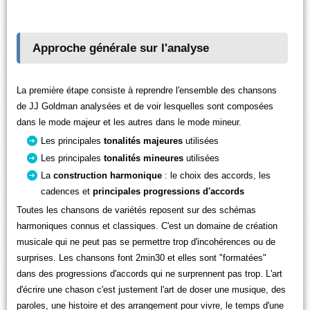
Approche générale sur l'analyse
La première étape consiste à reprendre l'ensemble des chansons
de JJ Goldman analysées et de voir lesquelles sont composées
dans le mode majeur et les autres dans le mode mineur.
Les principales
tonalités majeures
utilisées
Les principales
tonalités mineures
utilisées
La
construction harmonique
: le choix des accords, les
cadences et
principales progressions d'accords
Toutes les chansons de variétés reposent sur des schémas
harmoniques connus et classiques. C'est un domaine de création
musicale qui ne peut pas se permettre trop d'incohérences ou de
surprises. Les chansons font 2min30 et elles sont "formatées"
dans des progressions d'accords qui ne surprennent pas trop. L'art
d'écrire une chason c'est justement l'art de doser une musique, des
paroles, une histoire et des arrangement pour vivre, le temps d'une