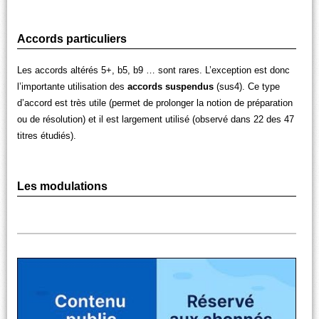
Accords particuliers
Les accords altérés 5+, b5, b9 … sont rares. L’exception est donc
l’importante utilisation des
accords suspendus
(sus4). Ce type
d’accord est très utile (permet de prolonger la notion de préparation
ou de résolution) et il est largement utilisé (observé dans 22 des 47
titres étudiés).
Les modulations