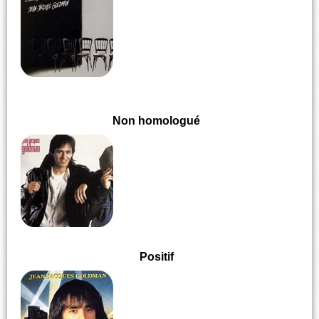
Non homologué
Positif