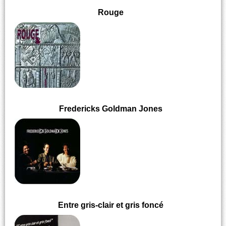
Rouge
Fredericks Goldman Jones
Entre gris-clair et gris foncé