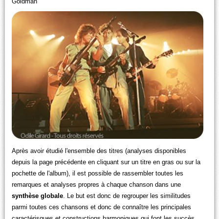
Goldman
Après avoir étudié l'ensemble des titres (analyses disponibles
depuis la page précédente en cliquant sur un titre en gras ou sur la
pochette de l'album), il est possible de rassembler toutes les
remarques et analyses propres à chaque chanson dans une
synthèse globale
. Le but est donc de regrouper les similitudes
parmi toutes ces chansons et donc de connaître les principales
caractérisques et constructions harmoniques qui font les succès