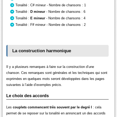
Tonalité : C# mineur - Nombre de chansons : 1
Tonalité :
D mineur
- Nombre de chansons : 6
Tonalité :
E mineur
- Nombre de chansons : 4
Tonalité : F# mineur - Nombre de chansons : 2
La construction harmonique
Il y a plusieurs remarques à faire sur la construction d’une
chanson. Ces remarques sont générales et les techniques qui sont
exprimées en quelques mots seront développées dans les pages
suivantes à l’aide d’exemples précis.
Le choix des accords
Les
couplets commencent très souvent par le degré I
: cela
permet de se reposer sur la tonalité en annoncant un des accords