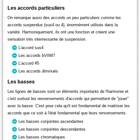
Les accords particuliers
On remarque aussi des accords un peu particuliers comme les
accords suspendus (sus4 ou 4), énormément utilisés dans la
variété. Harmoniquement, ils ont une fonction et créent une
sensation très interressante de suspension.
L'accord sus4
Les accords bVIIM7
L'accord #5
Les accords diminués
Les basses
Les lignes de basses sont un éléments importants de l'harmonie et
c'est surtout les renversements d'accords qui permettent de "jouer"
avec la basse. C'est pour cela qu'il est fondamental de maitriser les
accords que ce soit à l'état fondamental que leurs renversements.
Les basses conjointes ascendantes
Les basses conjointes descendantes
Les basses chromatiques