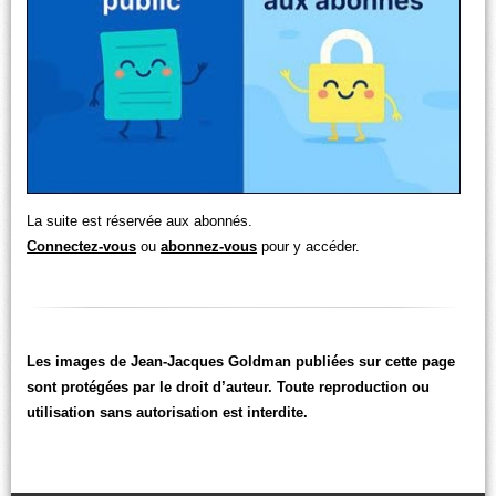
La suite est réservée aux abonnés.
Connectez-vous
ou
abonnez-vous
pour y accéder.
Les images de Jean-Jacques Goldman publiées sur cette page
sont protégées par le droit d’auteur. Toute reproduction ou
utilisation sans autorisation est interdite.