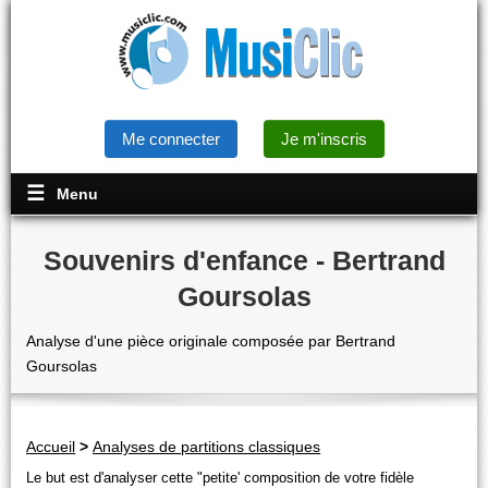
Me connecter
Je m'inscris
Menu
Souvenirs d'enfance - Bertrand
Goursolas
Analyse d'une pièce originale composée par Bertrand
Goursolas
Accueil
>
Analyses de partitions classiques
Le but est d'analyser cette "petite' composition de votre fidèle