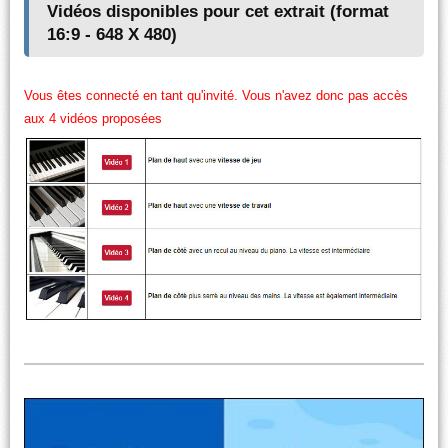
Vidéos disponibles pour cet extrait (format
16:9 - 648 X 480)
Vous êtes connecté en tant qu'invité. Vous n'avez donc pas accès
aux 4 vidéos proposées