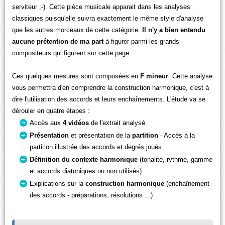
serviteur ;-). Cette pièce musicale apparait dans les analyses
classiques puisqu'elle suivra exactement le même style d'analyse
que les autres morceaux de cette catégorie.
Il n'y a bien entendu
aucune prétention de ma part
à figurer parmi les grands
compositeurs qui figurent sur cette page.
Ces quelques mesures sont composées en
F mineur
. Cette analyse
vous permettra d'en comprendre la construction harmonique, c'est à
dire l'utilisation des accords et leurs enchaînements. L'étude va se
dérouler en quatre étapes :
Accès aux
4 vidéos
de l'extrait analysé
Présentation
et présentation de la
partition
- Accès à la
partition illustrée des accords et degrés joués
Définition du contexte
harmonique
(tonalité, rythme, gamme
et accords diatoniques ou non utilisés)
Explications sur la
construction harmonique
(enchaînement
des accords - préparations, résolutions ...)